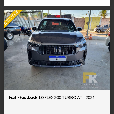
DESTAQUE
Fiat - Fastback
1.0 FLEX 200 TURBO AT - 2026