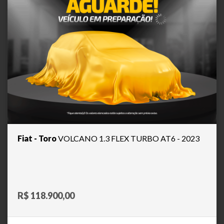
Fiat - Toro
VOLCANO 1.3 FLEX TURBO AT6 - 2023
R$ 118.900,00