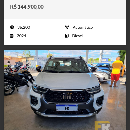
R$ 144.900,00
86.200
Automático
2024
Diesel