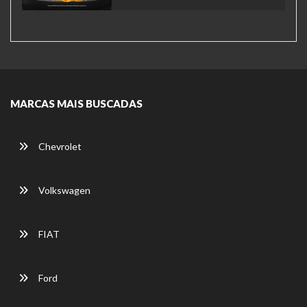
MARCAS MAIS BUSCADAS
Chevrolet
Volkswagen
FIAT
Ford