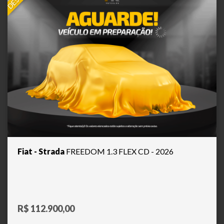
Fiat - Strada
FREEDOM 1.3 FLEX CD - 2026
R$ 112.900,00