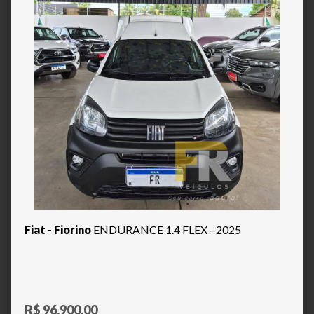
Fiat - Fiorino
ENDURANCE 1.4 FLEX - 2025
R$ 96.900,00