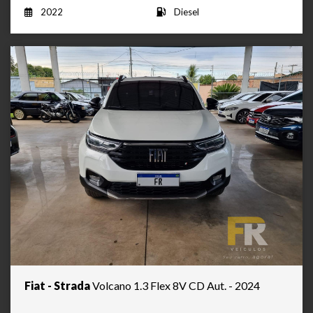
2022
Diesel
Fiat - Strada
Volcano 1.3 Flex 8V CD Aut. - 2024