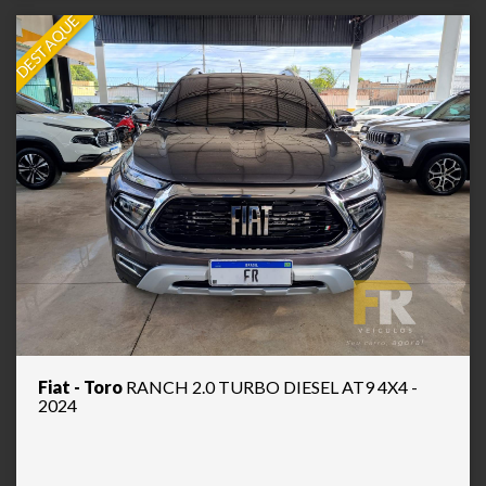
DESTAQUE
Fiat - Toro
RANCH 2.0 TURBO DIESEL AT9 4X4 -
2024