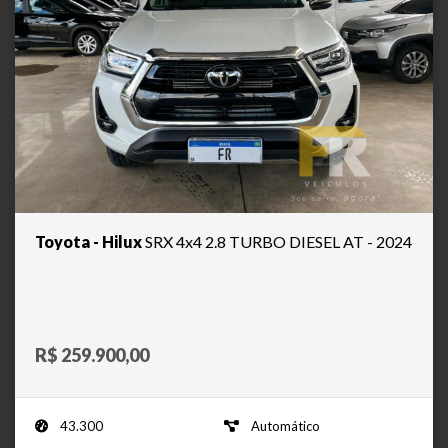
Toyota - Hilux
SRX 4x4 2.8 TURBO DIESEL AT - 2024
R$ 259.900,00
43.300
Automático