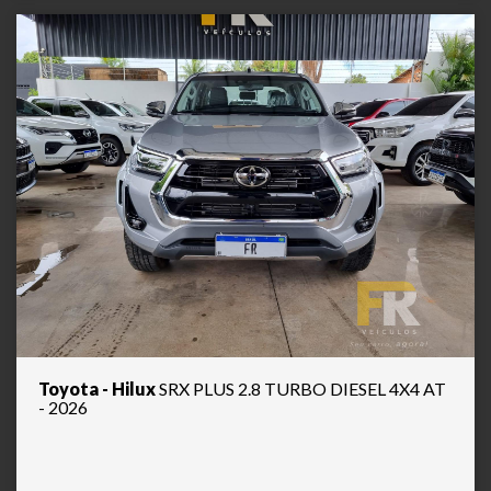
Toyota - Hilux
SRX PLUS 2.8 TURBO DIESEL 4X4 AT
- 2026