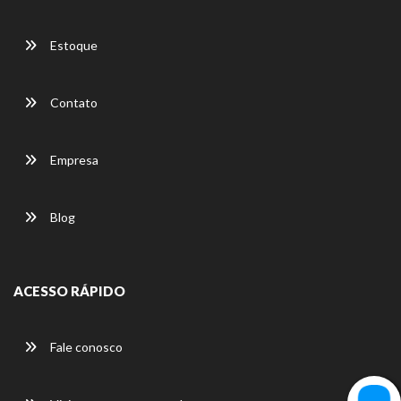
Estoque
Contato
Empresa
Blog
ACESSO RÁPIDO
Fale conosco