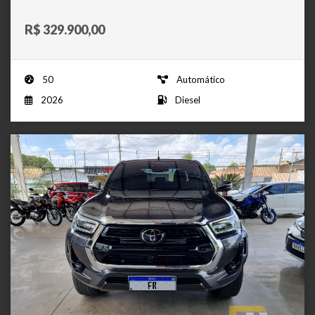
R$ 329.900,00
50
Automático
2026
Diesel