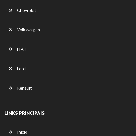
Chevrolet
Volkswagen
FIAT
Ford
Renault
LINKS PRINCIPAIS
Início