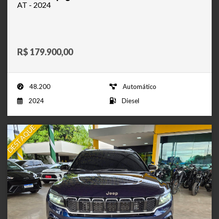
AT - 2024
R$ 179.900,00
48.200
Automático
2024
Diesel
DESTAQUE