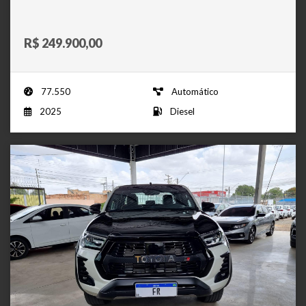
R$ 249.900,00
77.550
Automático
2025
Diesel