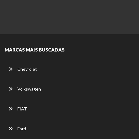
MARCAS MAIS BUSCADAS
Chevrolet
Volkswagen
FIAT
Ford