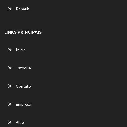
Renault
LINKS PRINCIPAIS
Início
Estoque
Contato
Empresa
Blog