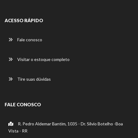
ACESSO RÁPIDO
Fale conosco
Visitar o estoque completo
Tire suas dúvidas
FALE CONOSCO
R. Pedro Aldemar Bantim, 1035 - Dr. Silvio Botelho -Boa
Vista - RR