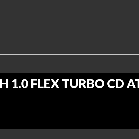
CH 1.0 FLEX TURBO CD A