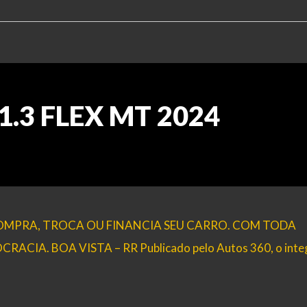
 1.3 FLEX MT 2024
 COMPRA, TROCA OU FINANCIA SEU CARRO. COM TODA
IA. BOA VISTA – RR Publicado pelo Autos 360, o inte