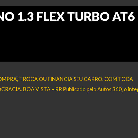
NO 1.3 FLEX TURBO AT6
 COMPRA, TROCA OU FINANCIA SEU CARRO. COM TODA
IA. BOA VISTA – RR Publicado pelo Autos 360, o inte