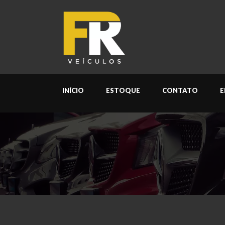
INÍCIO
ESTOQUE
CONTATO
E