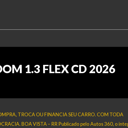
EDOM 1.3 FLEX CD 2026
 COMPRA, TROCA OU FINANCIA SEU CARRO. COM TODA
IA. BOA VISTA – RR Publicado pelo Autos 360, o inte