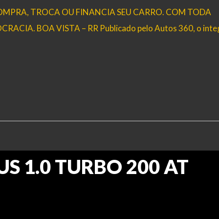
 COMPRA, TROCA OU FINANCIA SEU CARRO. COM TODA
IA. BOA VISTA – RR Publicado pelo Autos 360, o inte
TUS 1.0 TURBO 200 AT