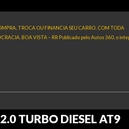
 COMPRA, TROCA OU FINANCIA SEU CARRO. COM TODA
IA. BOA VISTA – RR Publicado pelo Autos 360, o inte
 2.0 TURBO DIESEL AT9