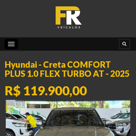
Toggle navigation
Hyundai - Creta COMFORT
PLUS 1.0 FLEX TURBO AT - 2025
R$ 119.900,00