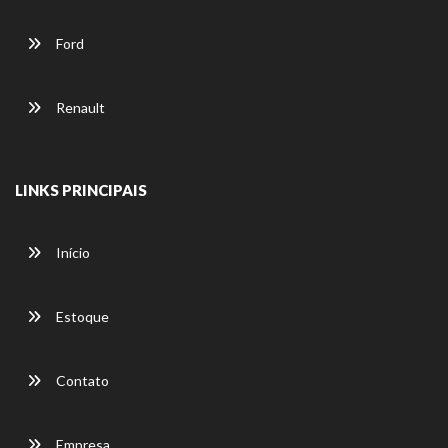
Ford
Renault
LINKS PRINCIPAIS
Início
Estoque
Contato
Empresa