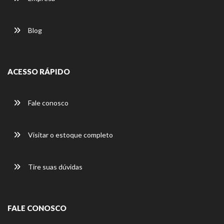
Blog
ACESSO RÁPIDO
Fale conosco
Visitar o estoque completo
Tire suas dúvidas
FALE CONOSCO