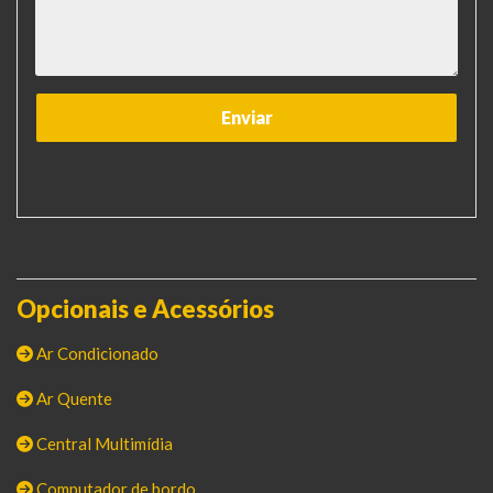
Opcionais e Acessórios
Ar Condicionado
Ar Quente
Central Multimídia
Computador de bordo