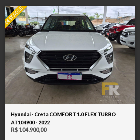
DESTAQUE
Hyundai - Creta COMFORT 1.0 FLEX TURBO
AT104900 - 2022
R$ 104.900,00