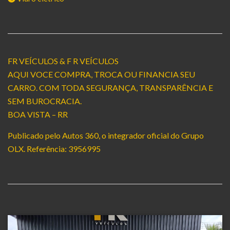
FR VEÍCULOS & F R VEÍCULOS
AQUI VOCE COMPRA, TROCA OU FINANCIA SEU
CARRO. COM TODA SEGURANÇA, TRANSPARÊNCIA E
SEM BUROCRACIA.
BOA VISTA – RR
Publicado pelo Autos 360, o integrador oficial do Grupo
OLX. Referência: 3956995