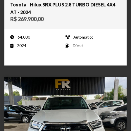
Toyota - Hilux SRX PLUS 2.8 TURBO DIESEL 4X4
AT - 2024
R$ 269.900,00
64.000
Automático
2024
Diesel