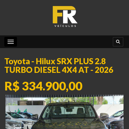
Toggle navigation
Toyota - Hilux SRX PLUS 2.8
TURBO DIESEL 4X4 AT - 2026
R$ 334.900,00