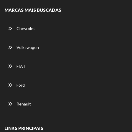
MARCAS MAIS BUSCADAS
Chevrolet
Volkswagen
FIAT
Ford
Renault
LINKS PRINCIPAIS