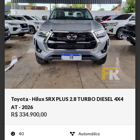
Toyota - Hilux SRX PLUS 2.8 TURBO DIESEL 4X4
AT - 2026
R$ 334.900,00
40
Automático