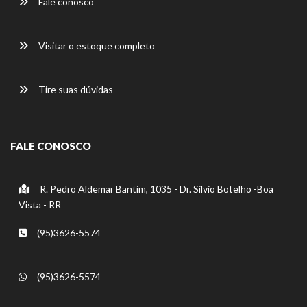
Fale conosco
Visitar o estoque completo
Tire suas dúvidas
FALE CONOSCO
R. Pedro Aldemar Bantim, 1035 - Dr. Silvio Botelho -Boa
Vista - RR
(95)3626-5574
(95)3626-5574