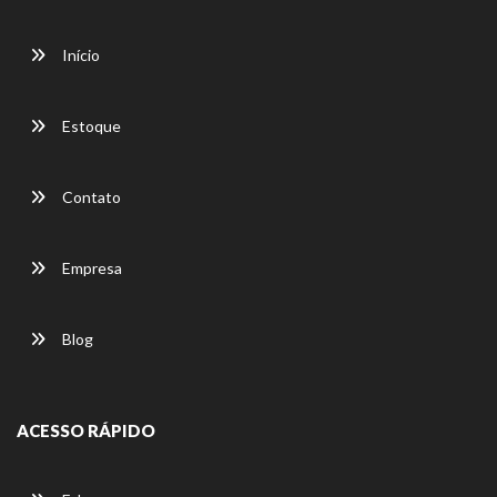
Início
Estoque
Contato
Empresa
Blog
ACESSO RÁPIDO