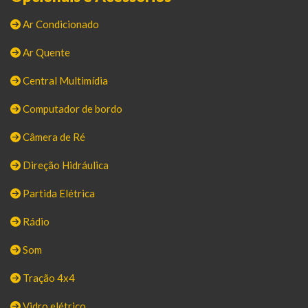
Ar Condicionado
Ar Quente
Central Multimídia
Computador de bordo
Câmera de Ré
Direção Hidráulica
Partida Elétrica
Rádio
Som
Tração 4x4
Vidro elétrico