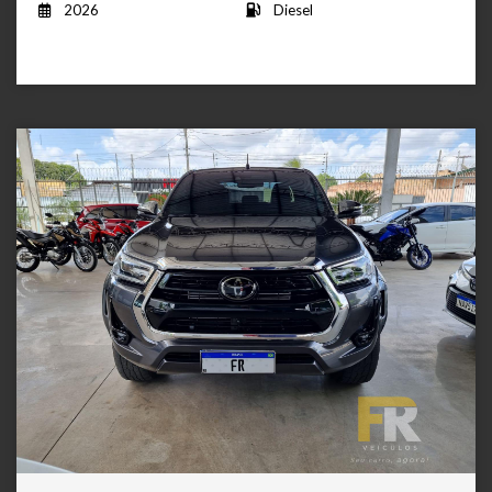
2026
Diesel