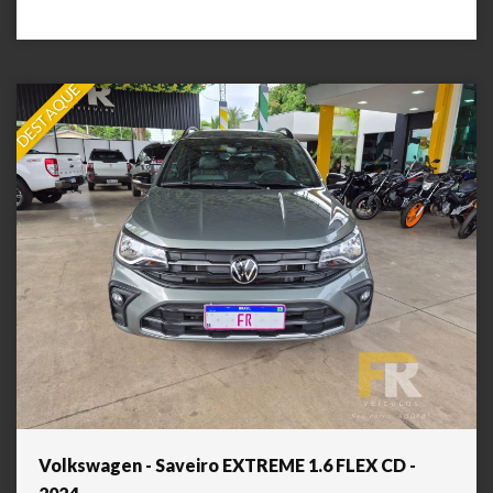
DESTAQUE
Volkswagen - Saveiro EXTREME 1.6 FLEX CD -