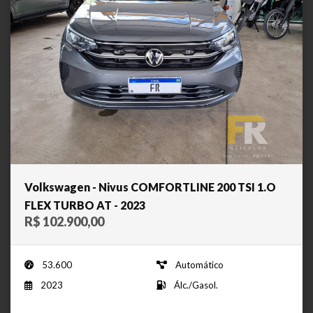
Volkswagen - Nivus COMFORTLINE 200 TSI 1.O
FLEX TURBO AT - 2023
R$ 102.900,00
53.600
Automático
2023
Álc./Gasol.