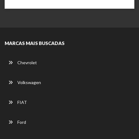
MARCAS MAIS BUSCADAS
Chevrolet
Volkswagen
FIAT
Ford