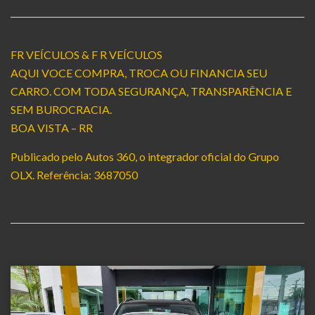
FR VEÍCULOS & F R VEÍCULOS
AQUI VOCE COMPRA, TROCA OU FINANCIA SEU
CARRO. COM TODA SEGURANÇA, TRANSPARÊNCIA E
SEM BUROCRACIA.
BOA VISTA – RR
Publicado pelo Autos 360, o integrador oficial do Grupo
OLX. Referência: 3687050