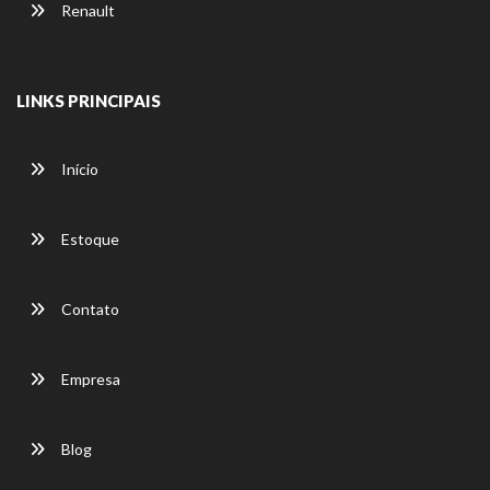
Renault
LINKS PRINCIPAIS
Início
Estoque
Contato
Empresa
Blog