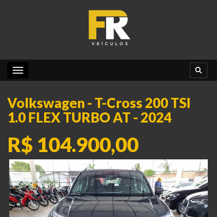
Toggle navigation
Volkswagen - T-Cross 200 TSI
1.0 FLEX TURBO AT - 2024
R$ 104.900,00