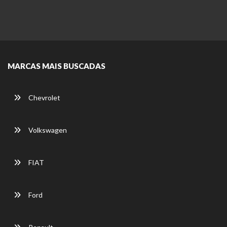
MARCAS MAIS BUSCADAS
Chevrolet
Volkswagen
FIAT
Ford