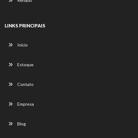
Renault
LINKS PRINCIPAIS
Início
Estoque
Contato
Empresa
Blog