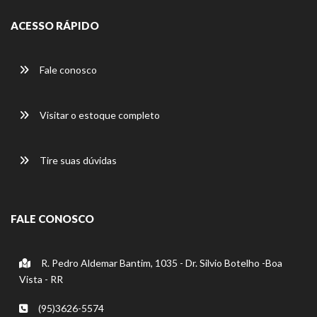
ACESSO RÁPIDO
Fale conosco
Visitar o estoque completo
Tire suas dúvidas
FALE CONOSCO
R. Pedro Aldemar Bantim, 1035 - Dr. Silvio Botelho -Boa
Vista - RR
(95)3626-5574