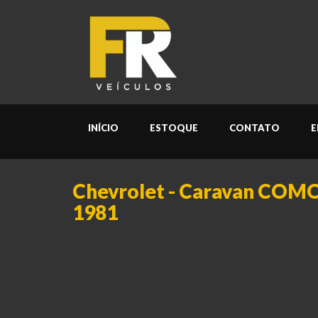
INÍCIO
ESTOQUE
CONTATO
E
Chevrolet - Caravan COMO
1981