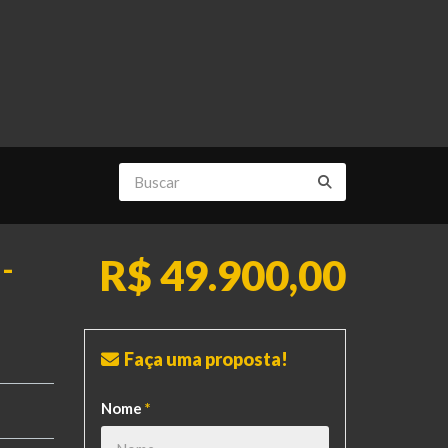
R$ 49.900,00
-
Faça uma proposta!
Nome
*