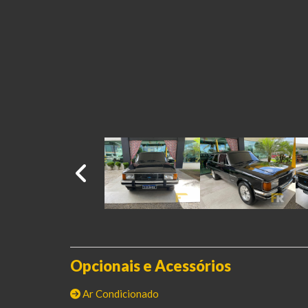
Opcionais e Acessórios
Ar Condicionado