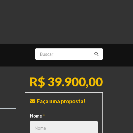
R$ 39.900,00
Faça uma proposta!
Nome
*