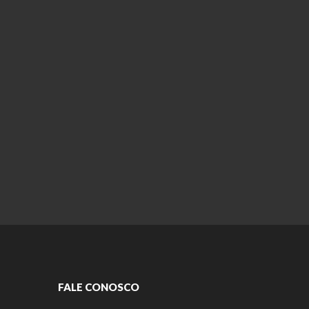
FALE CONOSCO