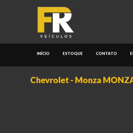
INÍCIO
ESTOQUE
CONTATO
E
Chevrolet - Monza MONZA 