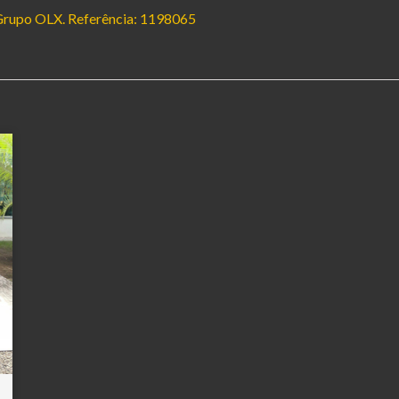
o Grupo OLX. Referência: 1198065