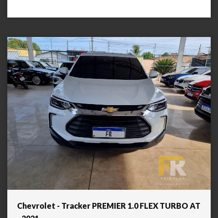
Chevrolet - Tracker PREMIER 1.0 FLEX TURBO AT