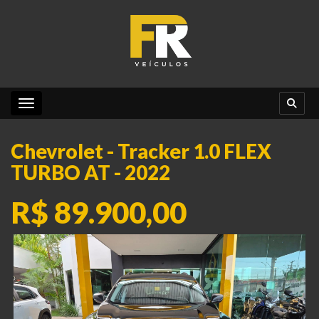
Toggle navigation
Chevrolet - Tracker 1.0 FLEX
TURBO AT - 2022
R$ 89.900,00