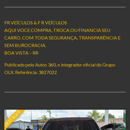
FR VEÍCULOS & F R VEÍCULOS
AQUI VOCE COMPRA, TROCA OU FINANCIA SEU
CARRO. COM TODA SEGURANÇA, TRANSPARÊNCIA E
SEM BUROCRACIA.
BOA VISTA – RR
Publicado pelo Autos 360, o integrador oficial do Grupo
OLX. Referência: 3827022
DESTAQUE