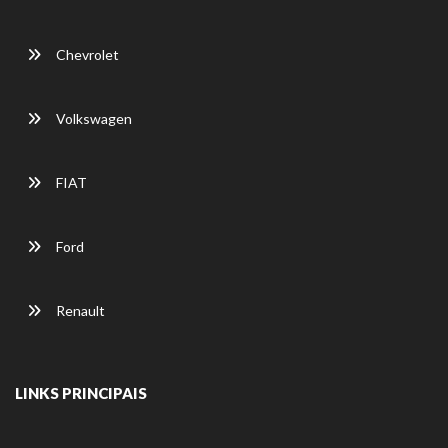
Chevrolet
Volkswagen
FIAT
Ford
Renault
LINKS PRINCIPAIS