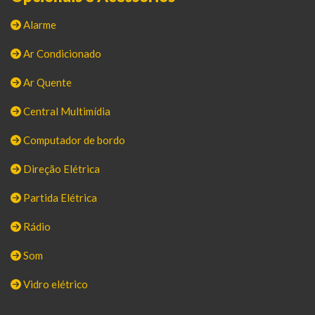
Alarme
Ar Condicionado
Ar Quente
Central Multimídia
Computador de bordo
Direção Elétrica
Partida Elétrica
Rádio
Som
Vidro elétrico