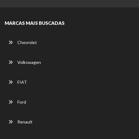
MARCAS MAIS BUSCADAS
Chevrolet
Volkswagen
FIAT
Ford
Renault