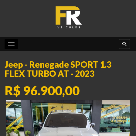
Toggle navigation
Jeep - Renegade SPORT 1.3
FLEX TURBO AT - 2023
R$ 96.900,00