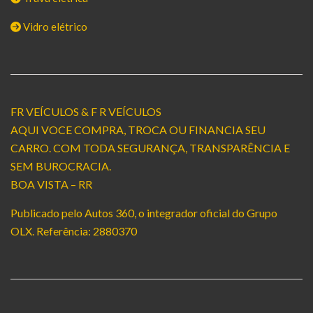
Vidro elétrico
FR VEÍCULOS & F R VEÍCULOS
AQUI VOCE COMPRA, TROCA OU FINANCIA SEU
CARRO. COM TODA SEGURANÇA, TRANSPARÊNCIA E
SEM BUROCRACIA.
BOA VISTA – RR
Publicado pelo Autos 360, o integrador oficial do Grupo
OLX. Referência: 2880370