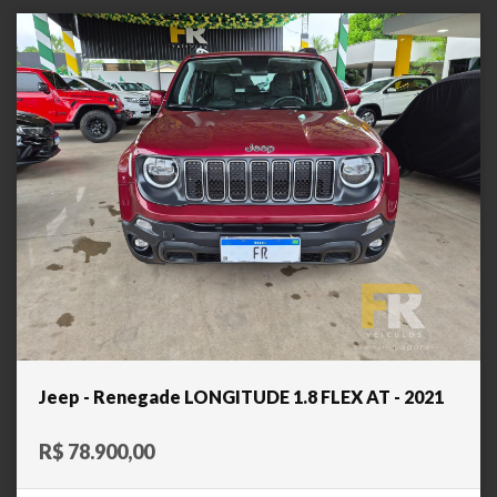
Jeep - Renegade LONGITUDE 1.8 FLEX AT - 2021
R$ 78.900,00