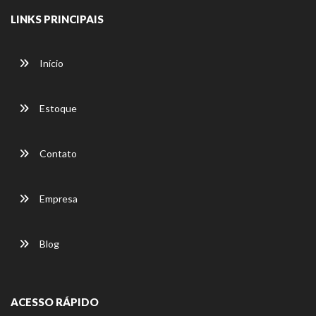
LINKS PRINCIPAIS
Início
Estoque
Contato
Empresa
Blog
ACESSO RÁPIDO